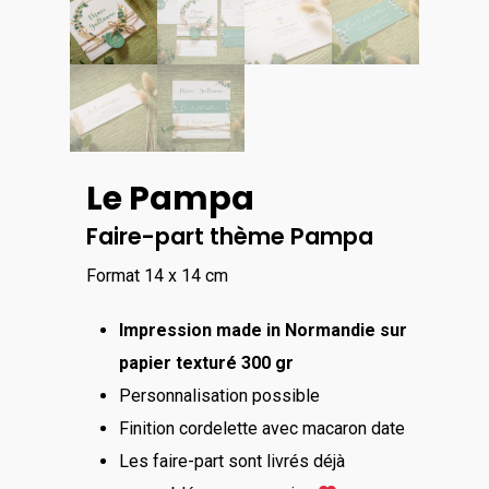
Le Pampa
Faire-part thème Pampa
Format 14 x 14 cm
Impression made in Normandie sur
papier texturé 300 gr
Personnalisation possible
Finition cordelette avec macaron date
Les faire-part sont livrés déjà