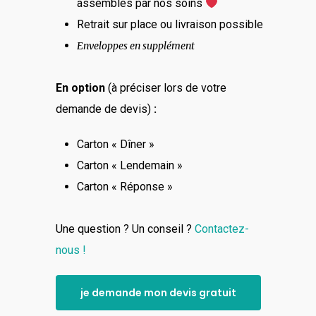
assemblés par nos soins
Retrait sur place ou livraison possible
Enveloppes en supplément
En option
(à préciser lors de votre
demande de devis)
:
Carton « Dîner »
Carton « Lendemain »
Carton « Réponse »
Une question ? Un conseil ?
Contactez-
nous !
je demande mon devis gratuit