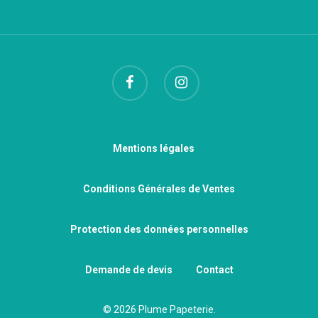
Mentions légales
Conditions Générales de Ventes
Protection des données personnelles
Demande de devis
Contact
© 2026 Plume Papeterie.