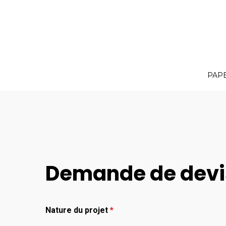
PAP
Demande de devis
Nature du projet
*