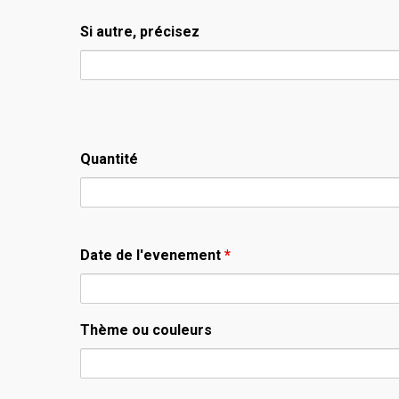
Si autre, précisez
Quantité
Date de l'evenement
*
Thème ou couleurs