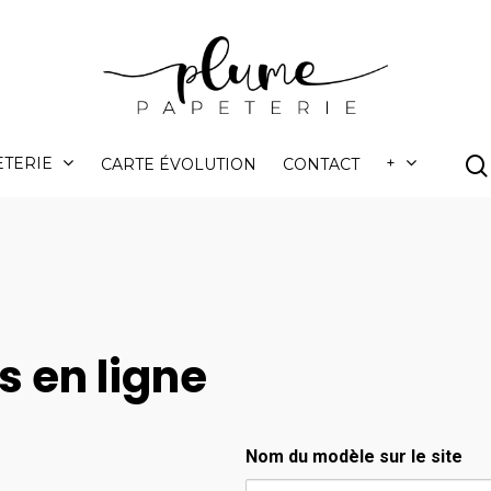
ETERIE
+
CARTE ÉVOLUTION
CONTACT
 en ligne
Nom du modèle sur le site