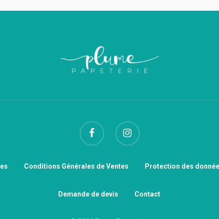
les
Conditions Générales de Ventes
Protection des donnée
Demande de devis
Contact