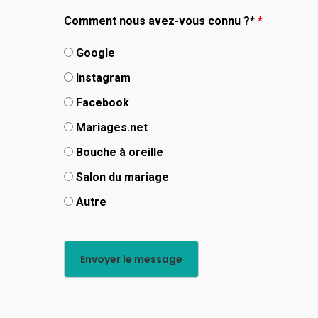
Comment nous avez-vous connu ?*
*
Google
Instagram
Facebook
Mariages.net
Bouche à oreille
Salon du mariage
Autre