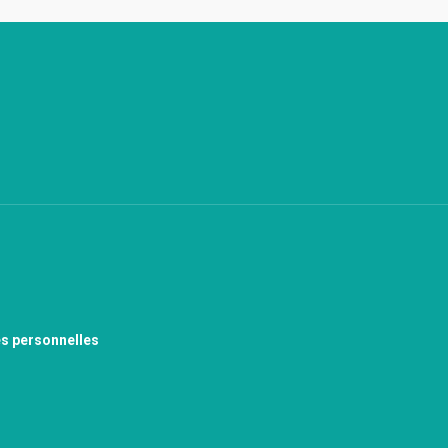
s personnelles