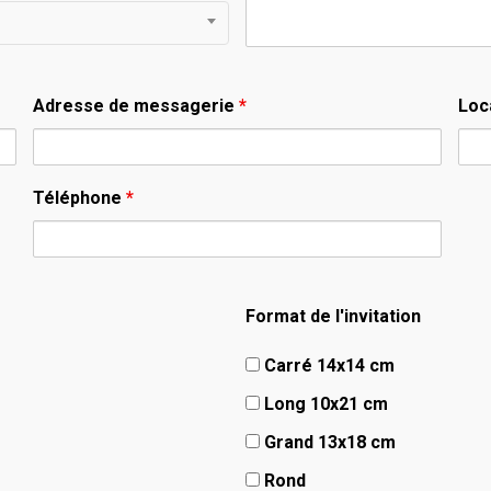
Adresse de messagerie
*
Loc
Téléphone
*
Format de l'invitation
Carré 14x14 cm
Long 10x21 cm
Grand 13x18 cm
Rond