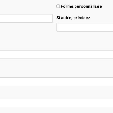
Forme personnalisée
Si autre, précisez