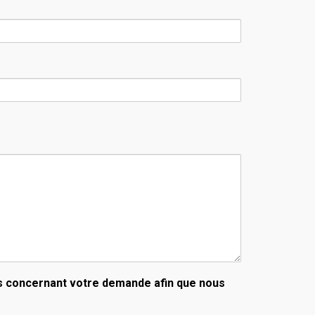
ns concernant votre demande afin que nous