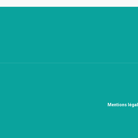
Mentions léga