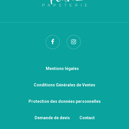
Mentions légales
Conditions Générales de Ventes
Protection des données personnelles
Demande de devis
Contact