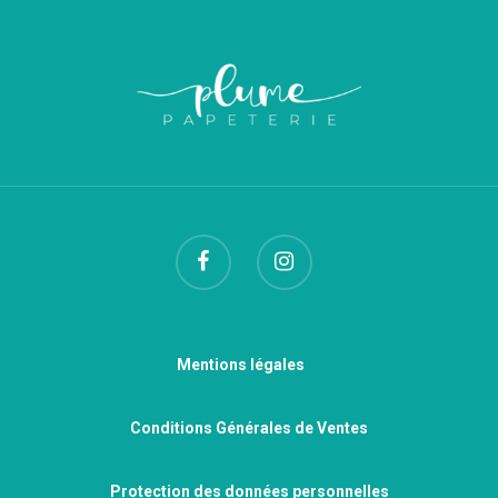
Mentions légales
Conditions Générales de Ventes
Protection des données personnelles