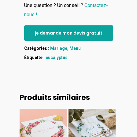
Une question ? Un conseil ?
Contactez-
nous !
je demande mon devis gratuit
Catégories :
Mariage
,
Menu
Étiquette :
eucalyptus
Produits similaires