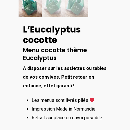
L’Eucalyptus
cocotte
Menu cocotte thème
Eucalyptus
A disposer sur les assiettes ou tables
de vos convives. Petit retour en
enfance, effet garanti !
Les menus sont livrés pliés
Impression Made in Normandie
Retrait sur place ou envoi possible