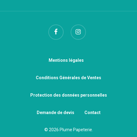
Mentions légales
Conditions Générales de Ventes
Protection des données personnelles
Demande de devis
Contact
© 2026 Plume Papeterie.