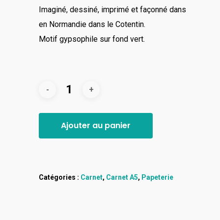
Imaginé, dessiné, imprimé et façonné dans
en Normandie dans le Cotentin.
Motif gypsophile sur fond vert.
Ajouter au panier
Catégories :
Carnet
,
Carnet A5
,
Papeterie