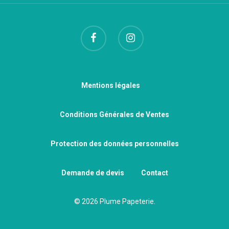
Mentions légales
Conditions Générales de Ventes
Protection des données personnelles
Demande de devis
Contact
© 2026 Plume Papeterie.