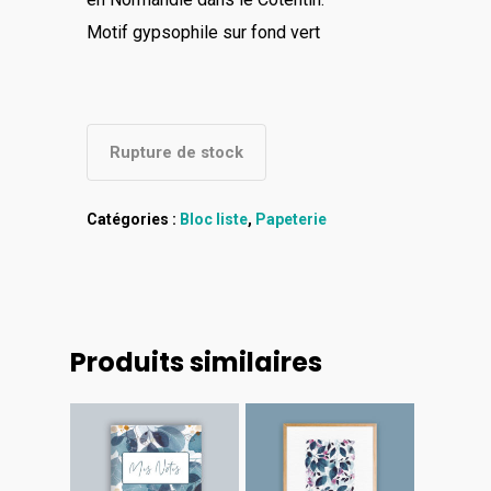
Motif gypsophile sur fond vert
Rupture de stock
Catégories :
Bloc liste
,
Papeterie
Produits similaires