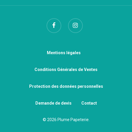
Mentions légales
Conditions Générales de Ventes
Protection des données personnelles
Demande de devis
Contact
© 2026 Plume Papeterie.