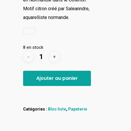
Motif citron créé par Saleanndre,
aquarelliste normande.
8 en stock
Ajouter au panier
Catégories :
Bloc liste
,
Papeterie