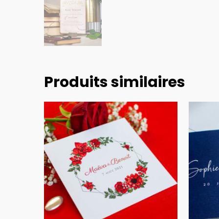
Produits similaires