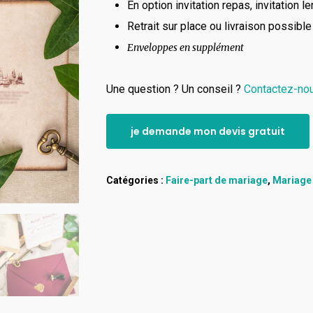
En option invitation repas, invitation 
Retrait sur place ou livraison possible
Enveloppes en supplément
Une question ? Un conseil ?
Contactez-nou
je demande mon devis gratuit
Catégories :
Faire-part de mariage
,
Mariage