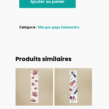
Ajouter au panier
Catégorie :
Marque-page Saleanndre
Produits similaires