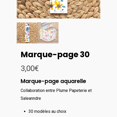
Marque-page 30
3,00
€
Marque-page aquarelle
Collaboration entre Plume Papeterie et
Saleanndre
30 modèles au choix