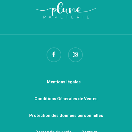
Mentions légales
Conditions Générales de Ventes
Protection des données personnelles