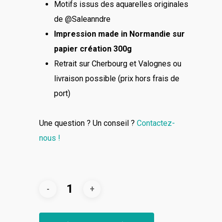
Motifs issus des aquarelles originales
de @Saleanndre
Impression made in Normandie sur
papier création 300g
Retrait sur Cherbourg et Valognes ou
livraison possible (prix hors frais de
port)
Une question ? Un conseil ?
Contactez-
nous !