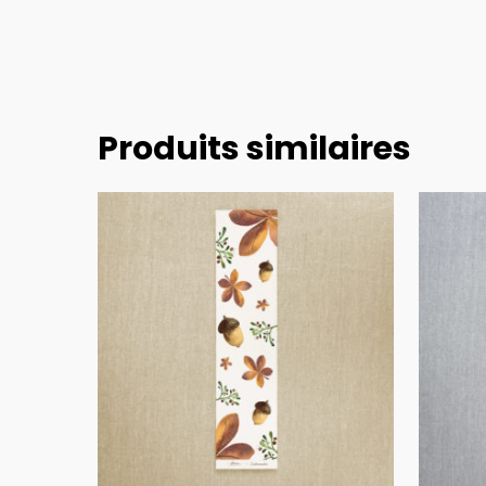
Produits similaires