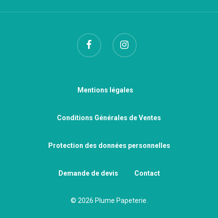
Mentions légales
Conditions Générales de Ventes
Protection des données personnelles
Demande de devis
Contact
© 2026 Plume Papeterie.