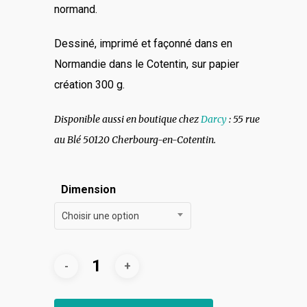
normand.
Dessiné, imprimé et façonné dans en
Normandie dans le Cotentin, sur papier
création 300 g.
Disponible aussi en boutique chez
Darcy
: 55 rue
au Blé 50120 Cherbourg-en-Cotentin.
Dimension
Choisir une option