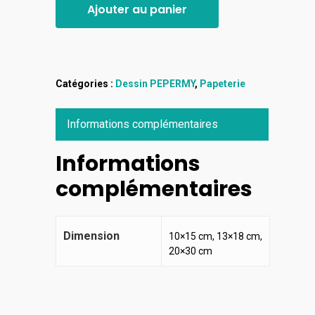
Ajouter au panier
Catégories :
Dessin PEPERMY
,
Papeterie
Informations complémentaires
Informations
complémentaires
Dimension
10×15 cm, 13×18 cm,
20×30 cm