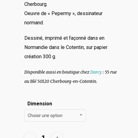
Cherbourg.
Oeuvre de « Pepermy », dessinateur
normand.
Dessiné, imprimé et façonné dans en
Normandie dans le Cotentin, sur papier
création 300 g.
Disponible aussi en boutique chez
Darcy
: 55 rue
au Blé 50120 Cherbourg-en-Cotentin.
Dimension
Choisir une option