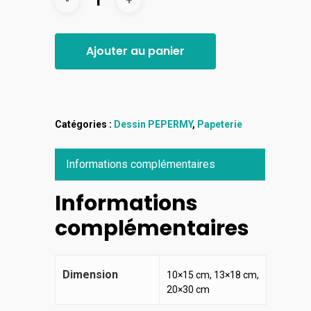
Ajouter au panier
Catégories :
Dessin PEPERMY
,
Papeterie
Informations complémentaires
Informations
complémentaires
Dimension
10×15 cm, 13×18 cm,
20×30 cm