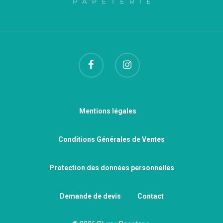
Mentions légales
Conditions Générales de Ventes
Protection des données personnelles
Demande de devis
Contact