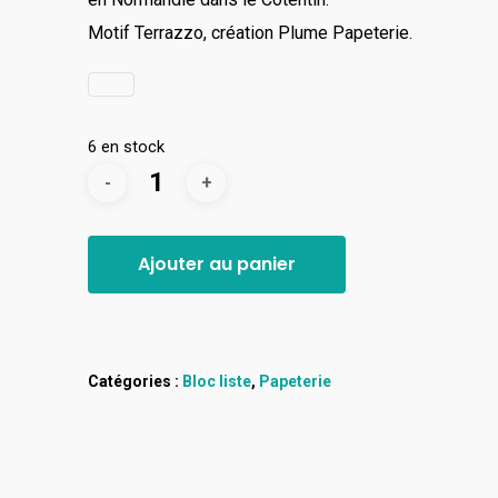
Motif Terrazzo, création Plume Papeterie.
6 en stock
Ajouter au panier
Catégories :
Bloc liste
,
Papeterie