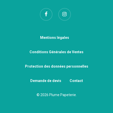
Mentions légales
Conditions Générales de Ventes
Protection des données personnelles
Demande de devis
Contact
© 2026 Plume Papeterie.