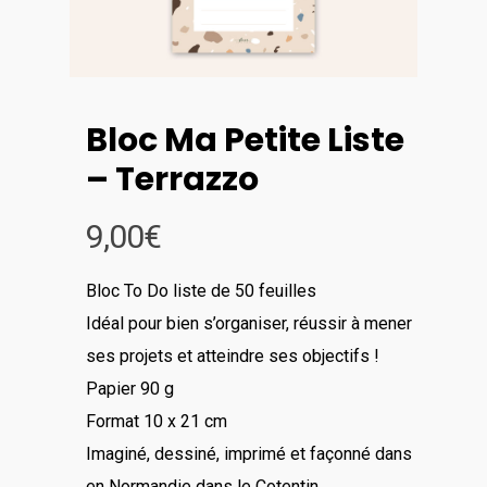
Bloc Ma Petite Liste
– Terrazzo
9,00
€
Bloc To Do liste de 50 feuilles
Idéal pour bien s’organiser, réussir à mener
ses projets et atteindre ses objectifs !
Papier 90 g
Format 10 x 21 cm
Imaginé, dessiné, imprimé et façonné dans
en Normandie dans le Cotentin.