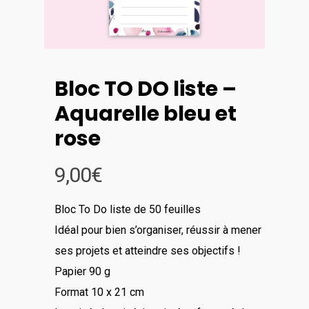
Bloc TO DO liste –
Aquarelle bleu et
rose
9,00
€
Bloc To Do liste de 50 feuilles
Idéal pour bien s’organiser, réussir à mener
ses projets et atteindre ses objectifs !
Papier 90 g
Format 10 x 21 cm