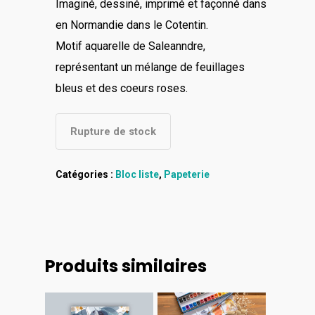
Imaginé, dessiné, imprimé et façonné dans
en Normandie dans le Cotentin.
Motif aquarelle de Saleanndre,
représentant un mélange de feuillages
bleus et des coeurs roses.
Rupture de stock
Catégories :
Bloc liste
,
Papeterie
Produits similaires