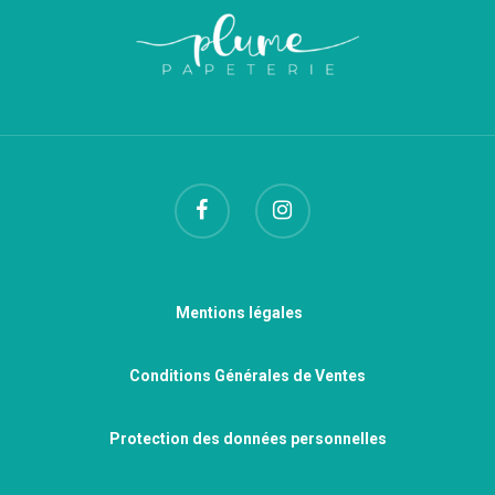
Mentions légales
Conditions Générales de Ventes
Protection des données personnelles