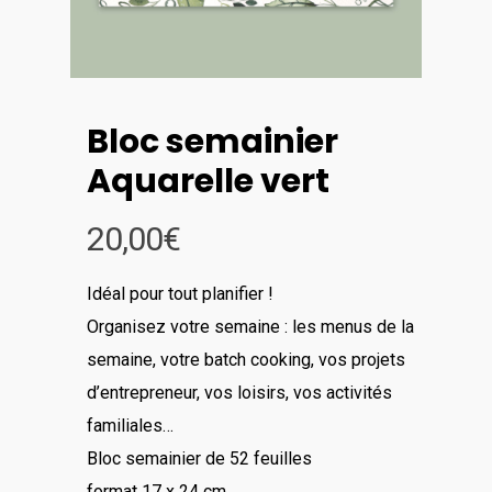
Bloc semainier
Aquarelle vert
20,00
€
Idéal pour tout planifier !
Organisez votre semaine : les menus de la
semaine, votre batch cooking, vos projets
d’entrepreneur, vos loisirs, vos activités
familiales…
Bloc semainier de 52 feuilles
format 17 x 24 cm