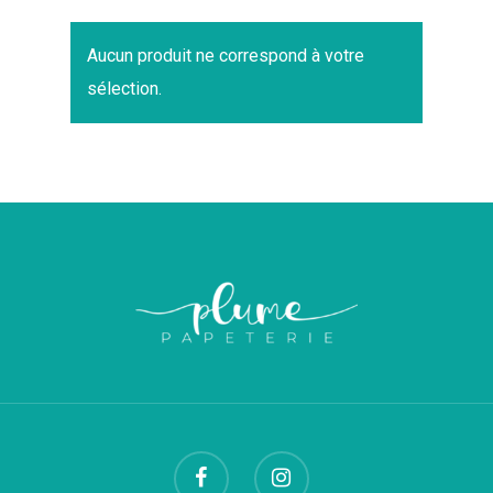
Aucun produit ne correspond à votre
sélection.